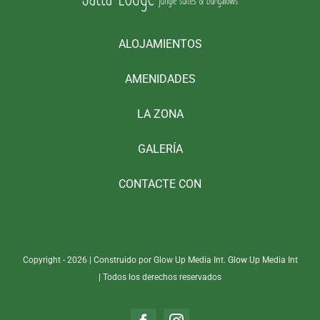
ALOJAMIENTOS
AMENIDADES
LA ZONA
GALERÍA
CONTACTE CON
Copyright - 2026 | Construido por Glow Up Media Int.
Glow
Up Media Int
| Todos los derechos reservados