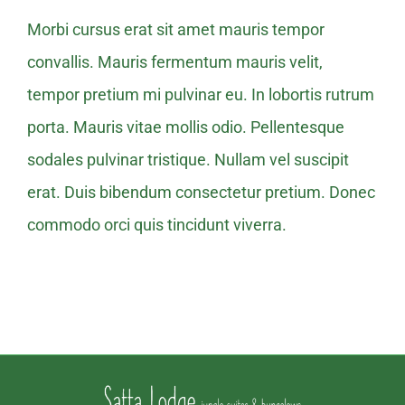
Morbi cursus erat sit amet mauris tempor
convallis. Mauris fermentum mauris velit,
tempor pretium mi pulvinar eu. In lobortis rutrum
porta. Mauris vitae mollis odio. Pellentesque
sodales pulvinar tristique. Nullam vel suscipit
erat. Duis bibendum consectetur pretium. Donec
commodo orci quis tincidunt viverra.