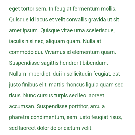
eget tortor sem. In feugiat fermentum mollis.
Quisque id lacus et velit convallis gravida ut sit
amet ipsum. Quisque vitae urna scelerisque,
iaculis nisi nec, aliquam quam. Nulla at
commodo dui. Vivamus id elementum quam.
Suspendisse sagittis hendrerit bibendum.
Nullam imperdiet, dui in sollicitudin feugiat, est
justo finibus elit, mattis rhoncus ligula quam sed
risus. Nunc cursus turpis sed leo laoreet
accumsan. Suspendisse porttitor, arcu a
pharetra condimentum, sem justo feugiat risus,
sed laoreet dolor dolor dictum velit.