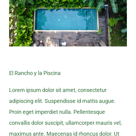
Image
El Rancho y la Piscina
Lorem ipsum dolor sit amet, consectetur
adipiscing elit. Suspendisse id mattis augue.
Proin eget imperdiet nulla. Pellentesque
convallis dolor suscipit, ullamcorper mauris vel,
maximus ante. Maecenas id rhoncus dolor. Ut