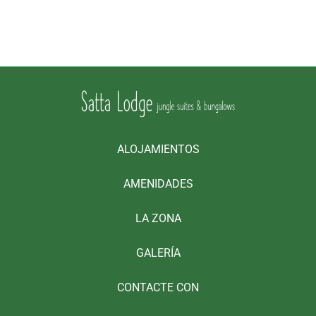
ALOJAMIENTOS
AMENIDADES
LA ZONA
GALERÍA
CONTACTE CON