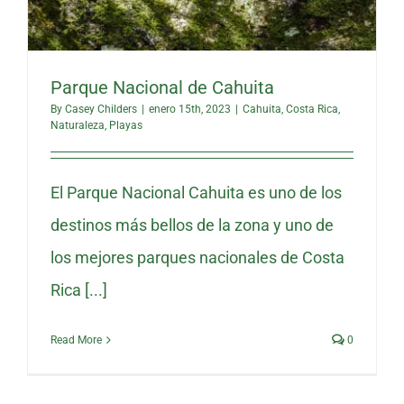
Parque Nacional de Cahuita
By
Casey Childers
|
enero 15th, 2023
|
Cahuita
,
Costa Rica
,
Naturaleza
,
Playas
El Parque Nacional Cahuita es uno de los
destinos más bellos de la zona y uno de
los mejores parques nacionales de Costa
Rica [...]
Read More
0