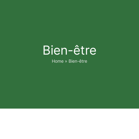
Bien-être
Home
»
Bien-être