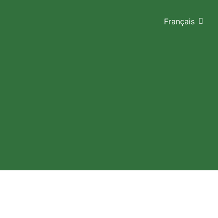
Français