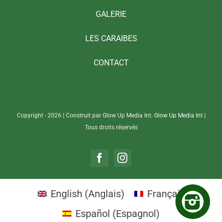
GALERIE
LES CARAIBES
CONTACT
Copyright - 2026 | Construit par Glow Up Media Int.
Glow Up Media Int
|
Tous droits réservés
English
(
Anglais
)
Français
Español
(
Espagnol
)