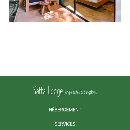
HÉBERGEMENT
SERVICES