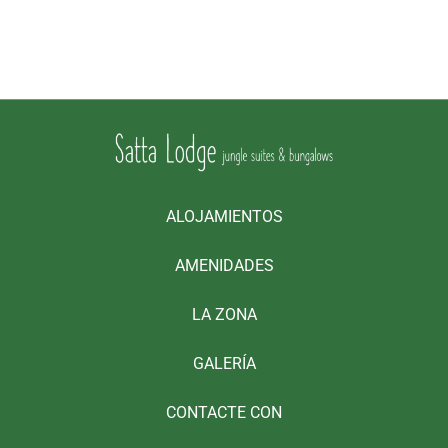
ALOJAMIENTOS
AMENIDADES
LA ZONA
GALERÍA
CONTACTE CON