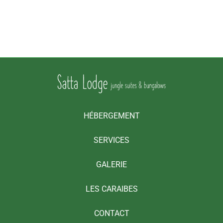
HÉBERGEMENT
SERVICES
GALERIE
LES CARAIBES
CONTACT