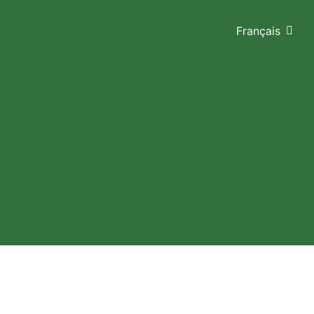
Français